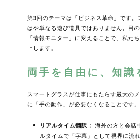
第3回のテーマは「ビジネス革命」です。
はや単なる遊び道具ではありません。目の
「情報モニター」に変えることで、私たち
上します。
両手を自由に、知識
スマートグラスが仕事にもたらす最大のメ
に「手の動作」が必要なくなることです。
海外の方と会話
リアルタイム翻訳：
ルタイムで「字幕」として視界に流