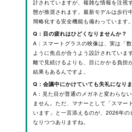
計されていますが、複雑な情報を注視
態が推奨されます。最新モデルは歩行
簡略化する安全機能も備わっています
Q：目の疲れはひどくなりませんか？
A：スマートグラスの映像は、実は「
ように焦点が合うよう設計されていま
離で見続けるよりも、目にかかる負担
結果もあるんですよ。
Q：会議中にかけていても失礼になり
A：見た目が普通のメガネと変わらな
ません。ただ、マナーとして「スマー
います」と一言添えるのが、2026年
なりつつありますね。