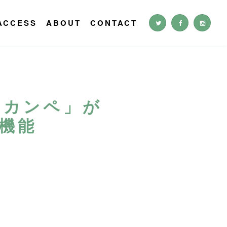
ACCESS
ABOUT
CONTACT
「カンペ」が
機能