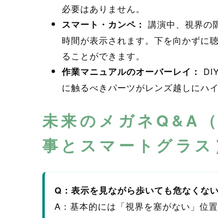
必要はありません。
講演中、視界の
スマート・カンペ：
時間が表示されます。下を向かずに
ることができます。
DI
作業マニュアルのオーバーレイ：
に触るべきパーツがレンズ越しにハ
未来のメガネQ&A（
事とスマートグラス
Q：表示を見ながら歩いても危なくな
A：基本的には「視界を塞がない」位