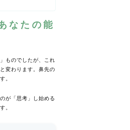
あなたの能
」ものでしたが、これ
と変わります。鼻先の
す。
のが「思考」し始める
ます。