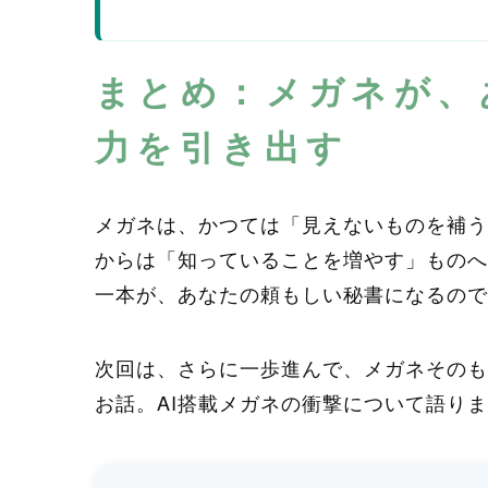
まとめ：メガネが、
力を引き出す
メガネは、かつては「見えないものを補う
からは「知っていることを増やす」ものへ
一本が、あなたの頼もしい秘書になるので
次回は、さらに一歩進んで、メガネそのも
お話。AI搭載メガネの衝撃について語り