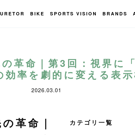
URETOR
BIKE
SPORTS VISION
BRANDS
先の革命｜第3回：視界に
の効率を劇的に変える表示
2026.03.01
先の革命｜
カテゴリ一覧