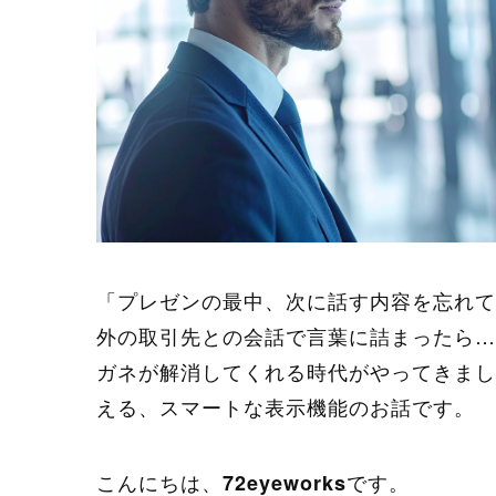
「プレゼンの最中、次に話す内容を忘れて
外の取引先との会話で言葉に詰まったら…
ガネが解消してくれる時代がやってきまし
える、スマートな表示機能のお話です。
こんにちは、
です。
72eyeworks