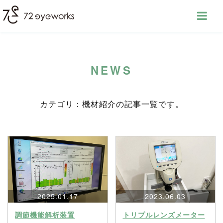
NEWS
カテゴリ：機材紹介の記事一覧です。
2025.01.17
2023.06.03
調節機能解析装置
トリプルレンズメーター