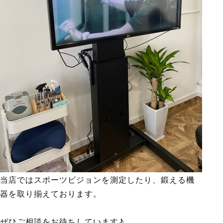
当店ではスポーツビジョンを測定したり、鍛える機
器を取り揃えております。
ぜひご相談をお待ちしています♪