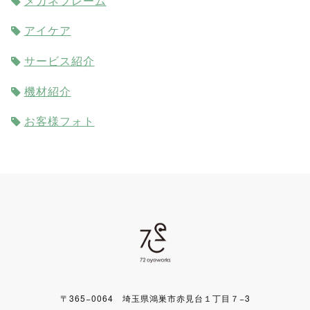
アイケア
サービス紹介
機材紹介
お客様フォト
〒365−0064 埼玉県鴻巣市赤見台１丁目７−3