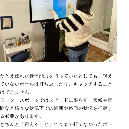
たとえ優れた身体能力を持っていたとしても、視え
ていないボールは打ち返したり、キャッチすること
はできません。
モータースポーツではスピードに限らず、天候や夜
間など様々な状況下での周囲や路面の状況を把握す
る必要があります。
きちんと「視えること」で今まで打てなかったボー