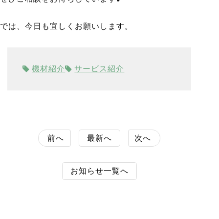
では、今日も宜しくお願いします。
機材紹介
サービス紹介
前へ
最新へ
次へ
お知らせ一覧へ