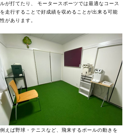
ルが打てたり、 モータースポーツでは最適なコース
を走行することで好成績を収めることが出来る可能
性があります。
例えば野球・テニスなど、飛来するボールの動きを