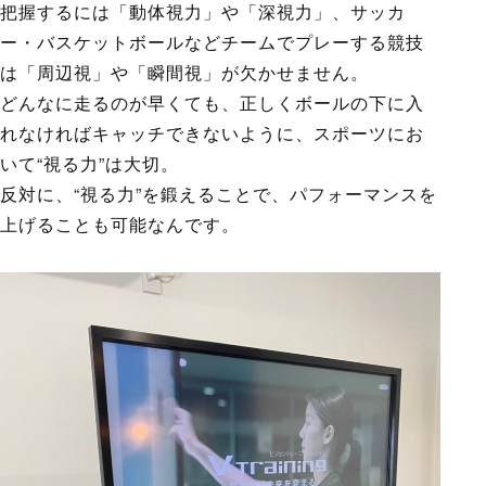
把握するには「動体視力」や「深視力」、サッカ
ー・バスケットボールなどチームでプレーする競技
は「周辺視」や「瞬間視」が欠かせません。
どんなに走るのが早くても、正しくボールの下に入
れなければキャッチできないように、スポーツにお
いて“視る力”は大切。
反対に、“視る力”を鍛えることで、パフォーマンスを
上げることも可能なんです。