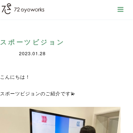
スポーツビジョン
2023.01.28
こんにちは！
スポーツビジョンのご紹介です💫