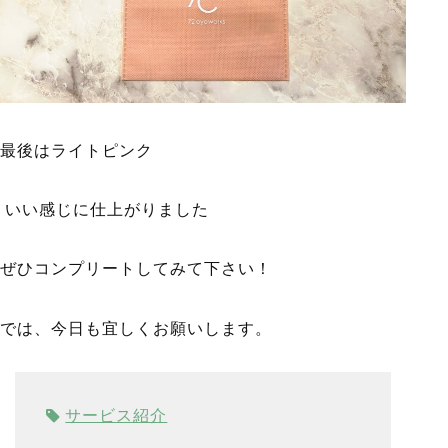
最後はライトピンク
いい感じに仕上がりました
ぜひコンプリートしてみて下さい！
では、今日も宜しくお願いします。
サービス紹介