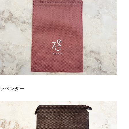
ラベンダー