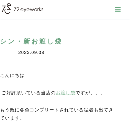
シン・新お渡し袋
2023.09.08
こんにちは！
ご好評頂いている当店の
お渡し袋
ですが、、、
もう既に各色コンプリートされている猛者も出てき
ています。