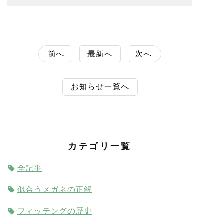
前へ
最新へ
次へ
お知らせ一覧へ
カテゴリ一覧
全記事
似合うメガネの正解
フィッテングの歴史