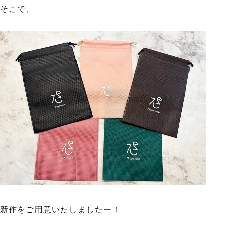
そこで、
新作をご用意いたしましたー！