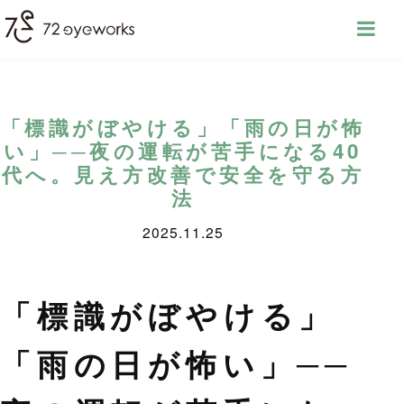
「標識がぼやける」「雨の日が怖
い」──夜の運転が苦手になる40
代へ。見え方改善で安全を守る方
法
2025.11.25
「標識がぼやける」
「雨の日が怖い」──