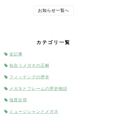
お知らせ一覧へ
カテゴリ一覧
全記事
似合うメガネの正解
フィッテングの歴史
メガネとフレームの歴史物語
強度近視
ミュージシャンとメガネ