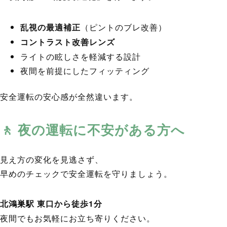
乱視の最適補正
（ピントのブレ改善）
コントラスト改善レンズ
ライトの眩しさを軽減する設計
夜間を前提にしたフィッティング
安全運転の安心感が全然違います。
🚶 夜の運転に不安がある方へ
見え方の変化を見逃さず、
早めのチェックで安全運転を守りましょう。
北鴻巣駅 東口から徒歩1分
夜間でもお気軽にお立ち寄りください。