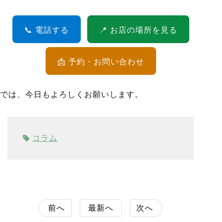
📞 電話する
📍 お店の場所を見る
📩 予約・お問い合わせ
では、今日もよろしくお願いします。
コラム
前へ
最新へ
次へ