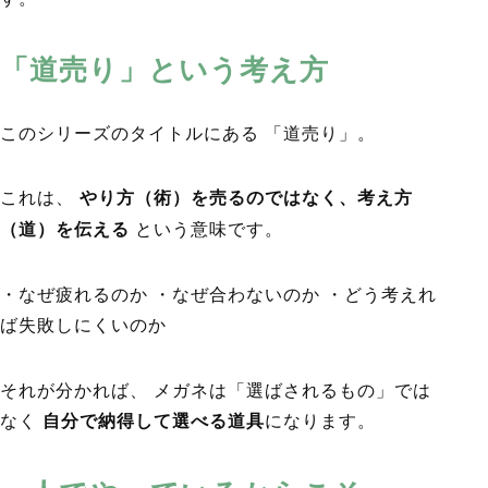
「道売り」という考え方
このシリーズのタイトルにある 「道売り」。
これは、
やり方（術）を売るのではなく、考え方
（道）を伝える
という意味です。
・なぜ疲れるのか ・なぜ合わないのか ・どう考えれ
ば失敗しにくいのか
それが分かれば、 メガネは「選ばされるもの」では
なく
自分で納得して選べる道具
になります。