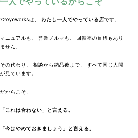
一人でやっているからこそ
72eyeworksは、
わたし一人でやっている店
です。
マニュアルも、 営業ノルマも、 回転率の目標もあり
ません。
その代わり、 相談から納品後まで、 すべて同じ人間
が見ています。
だからこそ、
「これは合わない」と言える。
「今はやめておきましょう」と言える。