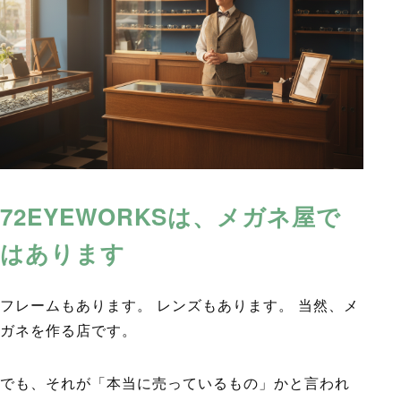
72EYEWORKSは、メガネ屋で
はあります
フレームもあります。 レンズもあります。 当然、メ
ガネを作る店です。
でも、それが「本当に売っているもの」かと言われ