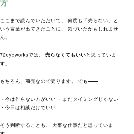
方
ここまで読んでいただいて、 何度も「売らない」と
いう言葉が出てきたことに、 気づいたかもしれませ
ん。
72eyeworksでは、
売らなくてもいい
と思っていま
す。
もちろん、商売なので売ります。 でも――
・今は作らない方がいい ・まだタイミングじゃない
・今日は相談だけでいい
そう判断することも、 大事な仕事だと思っていま
す。