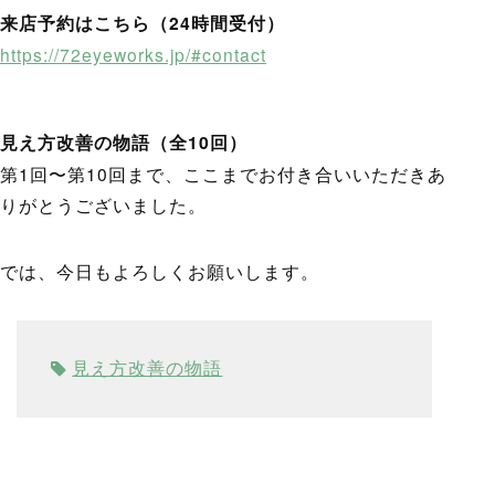
来店予約はこちら（24時間受付）
https://72eyeworks.jp/#contact
見え方改善の物語（全10回）
第1回〜第10回まで、ここまでお付き合いいただきあ
りがとうございました。
では、今日もよろしくお願いします。
見え方改善の物語