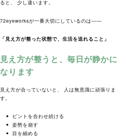
ると、 少し違います。
72eyeworksが一番大切にしているのは――
「見え方が整った状態で、生活を送れること」
見え方が整うと、毎日が静かに
なります
見え方が合っていないと、 人は無意識に頑張りま
す。
ピントを合わせ続ける
姿勢を崩す
目を細める