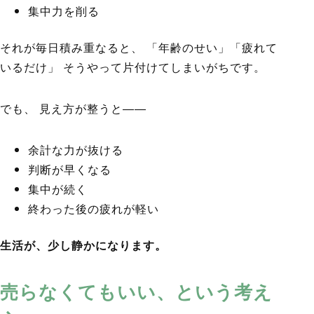
集中力を削る
それが毎日積み重なると、 「年齢のせい」「疲れて
いるだけ」 そうやって片付けてしまいがちです。
でも、 見え方が整うと――
余計な力が抜ける
判断が早くなる
集中が続く
終わった後の疲れが軽い
生活が、少し静かになります。
売らなくてもいい、という考え