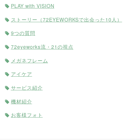
PLAY with VISION
ストーリー（72EYEWORKSで出会った10人）
9つの質問
72eyeworks流・21の視点
メガネフレーム
アイケア
サービス紹介
機材紹介
お客様フォト