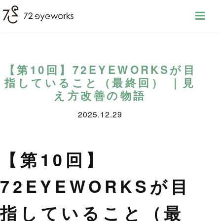
【第10回】72EYEWORKSが目
指していること（最終回） ｜見
え方改善の物語
2025.12.29
【第10回】
72EYEWORKSが目
指していること（最