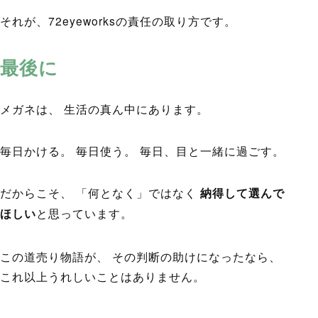
それが、72eyeworksの責任の取り方です。
最後に
メガネは、 生活の真ん中にあります。
毎日かける。 毎日使う。 毎日、目と一緒に過ごす。
だからこそ、 「何となく」ではなく
納得して選んで
ほしい
と思っています。
この道売り物語が、 その判断の助けになったなら、
これ以上うれしいことはありません。