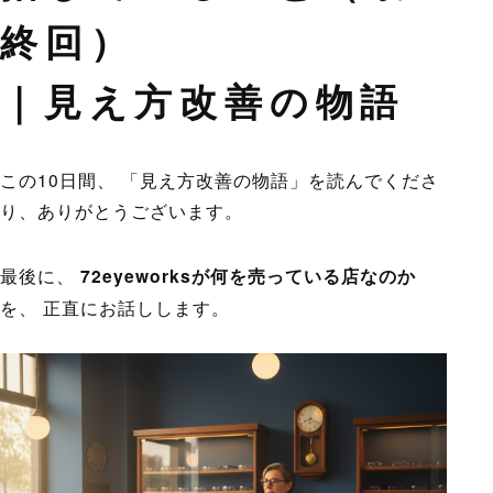
終回）
｜見え方改善の物語
この10日間、 「見え方改善の物語」を読んでくださ
り、ありがとうございます。
最後に、
72eyeworksが何を売っている店なのか
を、 正直にお話しします。