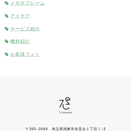
メガネフレーム
アイケア
サービス紹介
機材紹介
お客様フォト
〒365−0064 埼玉県鴻巣市赤見台１丁目７−3