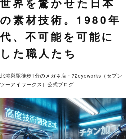
世界を驚かせた日本
の素材技術。1980年
代、不可能を可能に
した職人たち
北鴻巣駅徒歩1分のメガネ店・72eyeworks（セブン
ツーアイワークス）公式ブログ