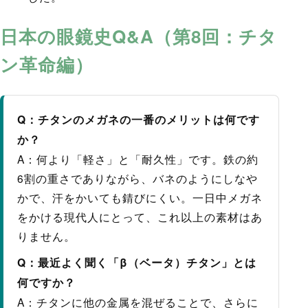
日本の眼鏡史Q&A（第8回：チタ
ン革命編）
Q：チタンのメガネの一番のメリットは何です
か？
A：何より「軽さ」と「耐久性」です。鉄の約
6割の重さでありながら、バネのようにしなや
かで、汗をかいても錆びにくい。一日中メガネ
をかける現代人にとって、これ以上の素材はあ
りません。
Q：最近よく聞く「β（ベータ）チタン」とは
何ですか？
A：チタンに他の金属を混ぜることで、さらに