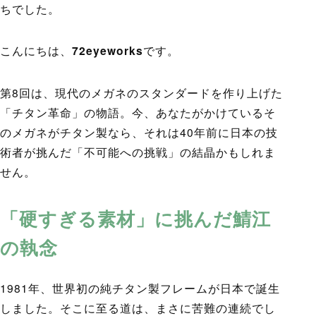
ちでした。
こんにちは、
72eyeworks
です。
第8回は、現代のメガネのスタンダードを作り上げた
「チタン革命」の物語。今、あなたがかけているそ
のメガネがチタン製なら、それは40年前に日本の技
術者が挑んだ「不可能への挑戦」の結晶かもしれま
せん。
「硬すぎる素材」に挑んだ鯖江
の執念
1981年、世界初の純チタン製フレームが日本で誕生
しました。そこに至る道は、まさに苦難の連続でし